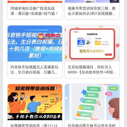
同城本地生活推广投流实战
视频号带货训练营第三期，教
课：通识篇+实操篇+技巧篇！
会大家如何从0到1实现视频号
带货
抖音快手短视频无人直播新玩
京东短视频项目，轻松月入
法，生日表白祝福，日赚几十
6000+【自动发布软件+详细
到几百（教程+视频模板素
操作教程】 外面收费1999
材）
短视频带货训练营（第11+12
抖音精品图文账号运营全流程