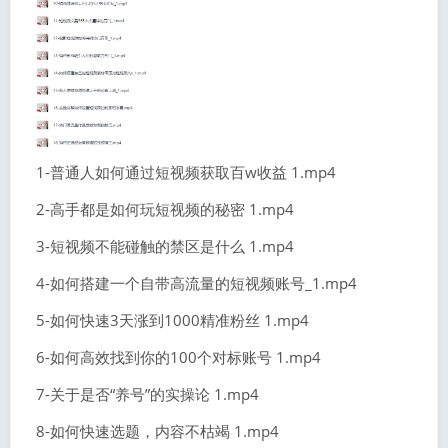
1-普通人如何通过短视频获取百w收益 1.mp4
2-高手都是如何玩短视频的秘密 1.mp4
3-短视频不能碰触的禁区是什么 1.mp4
4-如何搭建一个自带高流量的短视频账号_1.mp4
5-如何
快速
3天涨到1000精准粉丝 1.mp4
6-如何高效找到你的100个对标账号 1.mp4
7-关于是否“
养号
”的实操论 1.mp4
8-如何快速选题，内容不枯竭 1.mp4