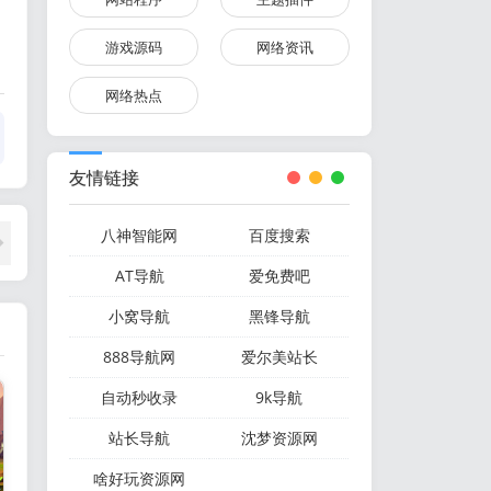
游戏源码
网络资讯
网络热点
友情链接
八神智能网
百度搜索
AT导航
爱免费吧
小窝导航
黑锋导航
888导航网
爱尔美站长
自动秒收录
9k导航
站长导航
沈梦资源网
啥好玩资源网