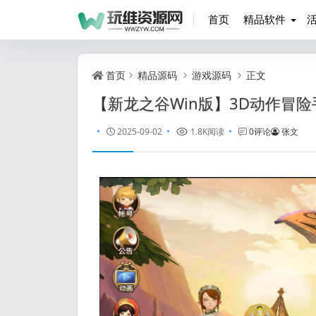
首页
精品软件
首页
精品源码
游戏源码
正文
【新龙之谷Win版】3D动作冒险
2025-09-02
1.8K阅读
0评论
张文