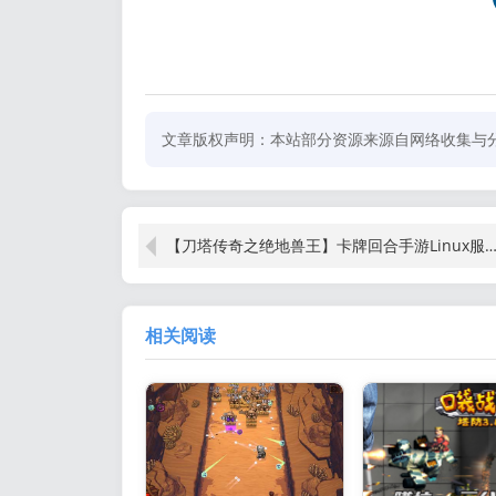
文章版权声明：本站部分资源来源自网络收集与
【刀塔传奇之绝地兽王】卡牌回合手游Linux服务端+安卓+GM后台+架设
相关阅读