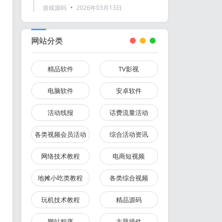
游戏源码
2026年03月13日
网站分类
精品软件
TV影视
电脑软件
安卓软件
活动线报
话费流量活动
各类视频会员活动
综合活动资讯
网络技术教程
电商短视频
地摊小吃类教程
各类综合视频
玩机技术教程
精品源码
网站程序
主题插件