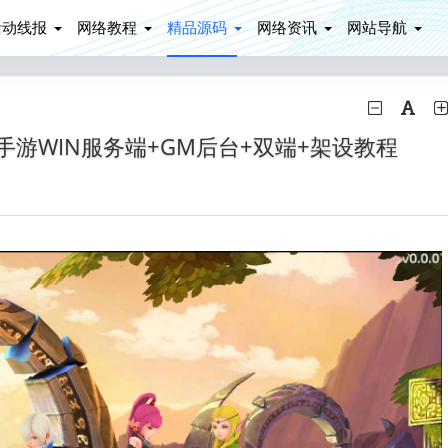
活动线报
网络教程
精品源码
网络资讯
网站导航
手游WIN服务端+GM后台+双端+架设教程