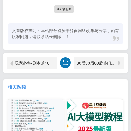
AI动画
文章版权声明：本站部分资源来源自网络收集与分享，如有
版权问题，请联系站长删除！！
玩家必备-剧本杀100套做游戏合集
80后90后00后热门车载音乐【欧美】-影视MV
相关阅读