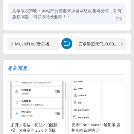
文章版权声明：本站部分资源来源自网络收集与分享，如有
版权问题，请联系站长删除！！
MusicFree(音乐播放器) v0.6.2 全新插件接口
安卓墨迹天气v9.0918.02高级版
相关阅读
多开／定位／机型／拍照模
安卓Clone Master 解锁版 虚
拟：分身空间 2.3.6 会员版
拟空间 应用多开