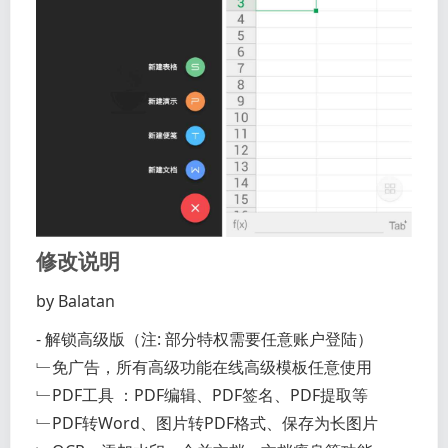
修改说明
by Balatan
- 解锁高级版（注: 部分特权需要任意账户登陆）
﹂免广告，所有高级功能在线高级模板任意使用
﹂PDF工具 ：PDF编辑、PDF签名、PDF提取等
﹂PDF转Word、图片转PDF格式、保存为长图片