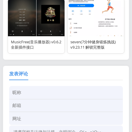
MusicFree(音乐播放器) v0.6.2
seven(7分钟健身锻炼挑战)
全新插件接口
v9.23.11 解锁完整版
发表评论