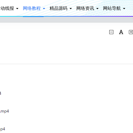
活动线报
网络教程
精品源码
网络资讯
网站导航