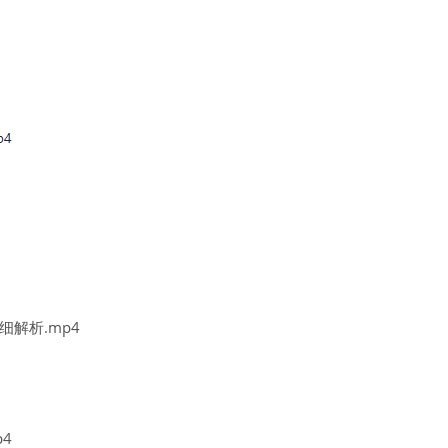
细解析.mp4
4