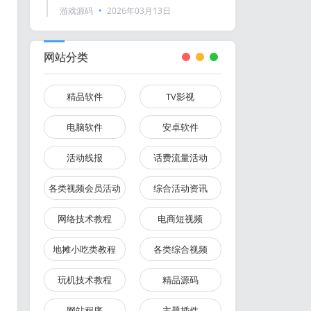
游戏源码
2026年03月13日
网站分类
精品软件
TV影视
电脑软件
安卓软件
活动线报
话费流量活动
各类视频会员活动
综合活动资讯
网络技术教程
电商短视频
地摊小吃类教程
各类综合视频
玩机技术教程
精品源码
网站程序
主题插件