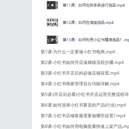
第1课:为什么一定要做
小红书电商
,mp4
第2课:小红书如何开店保姆级流程步骤,mp4
第3课:小红书开店后的必做店铺设置,mp4
第4课:小红书商家管理后台功能详解,mp4
第5课:(开店后必看)小红书开店运营完整流程详
第6课:如何选择小红书要卖的产品(行业).mp4
第7课:小红书店铺客服需要做哪些设置?.mp4
第8课:小红书如何用电脑批量快速上架产品,mp