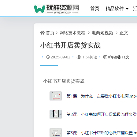
首页
精品软件
首页
网络技术教程
电商短视频
正文
小红书开店卖货实战
2025-09-02
1.5K阅读
0评论
张文
小红书开店卖货实战