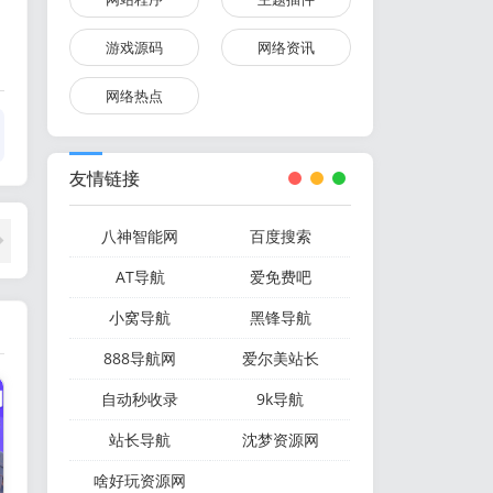
游戏源码
网络资讯
网络热点
友情链接
八神智能网
百度搜索
AT导航
爱免费吧
小窝导航
黑锋导航
888导航网
爱尔美站长
自动秒收录
9k导航
站长导航
沈梦资源网
啥好玩资源网