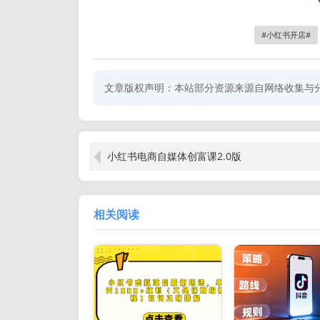
小红书开店
文章版权声明：本站部分资源来源自网络收集与
小红书电商自媒体创富课2.0版
相关阅读