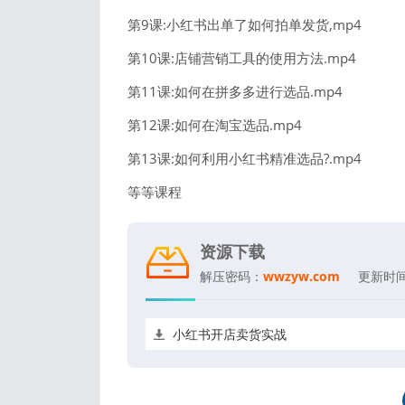
第9课:小红书出单了如何拍单发货,mp4
第10课:店铺营销工具的使用方法.mp4
第11课:如何在拼多多进行选品.mp4
第12课:如何在淘宝选品.mp4
第13课:如何利用
小红书精准选品
?.mp4
等等课程
资源下载
解压密码：
wwzyw.com
更新时
小红书开店卖货实战