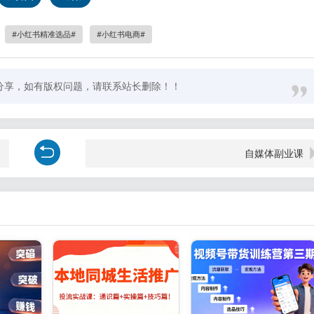
小红书精准选品
小红书电商
分享，如有版权问题，请联系站长删除！！
自媒体副业课